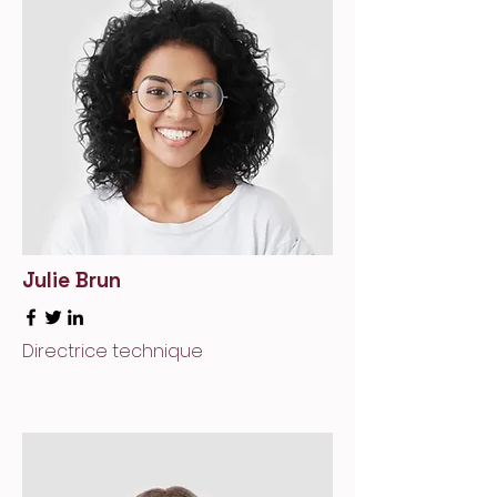
Julie Brun
Directrice technique