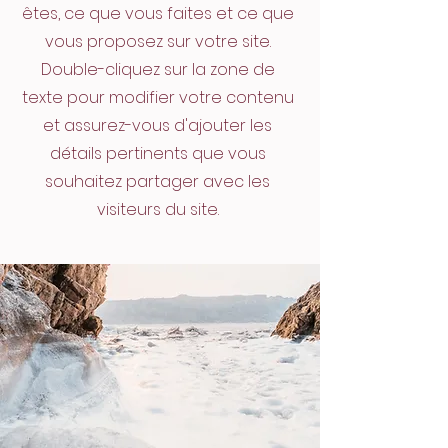
êtes, ce que vous faites et ce que
vous proposez sur votre site.
Double-cliquez sur la zone de
texte pour modifier votre contenu
et assurez-vous d'ajouter les
détails pertinents que vous
souhaitez partager avec les
visiteurs du site.