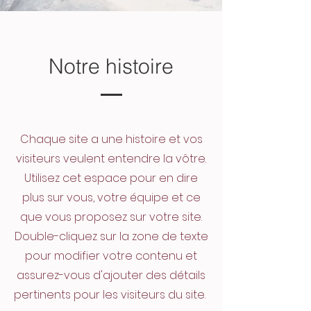
Notre histoire
Chaque site a une histoire et vos
visiteurs veulent entendre la vôtre.
Utilisez cet espace pour en dire
plus sur vous, votre équipe et ce
que vous proposez sur votre site.
Double-cliquez sur la zone de texte
pour modifier votre contenu et
assurez-vous d'ajouter des détails
pertinents pour les visiteurs du site. ​