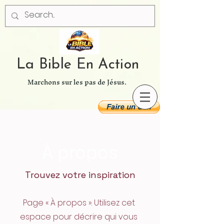
La Bible En Action
Marchons sur les pas de Jésus.
À propos
Trouvez votre inspiration
Page « À propos ». Utilisez cet
espace pour décrire qui vous