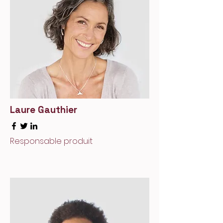
Laure Gauthier
Responsable produit