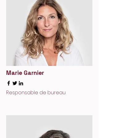
Marie Garnier
Responsable de bureau