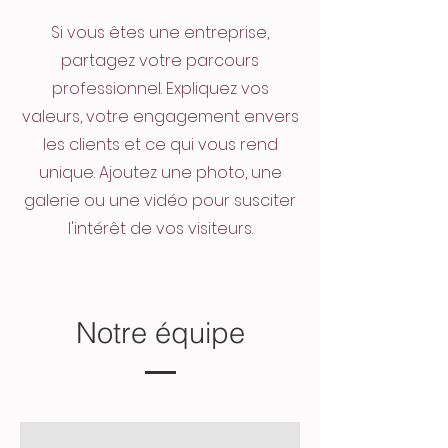
Si vous êtes une entreprise,
partagez votre parcours
professionnel. Expliquez vos
valeurs, votre engagement envers
les clients et ce qui vous rend
unique. Ajoutez une photo, une
galerie ou une vidéo pour susciter
l'intérêt de vos visiteurs.
Notre équipe