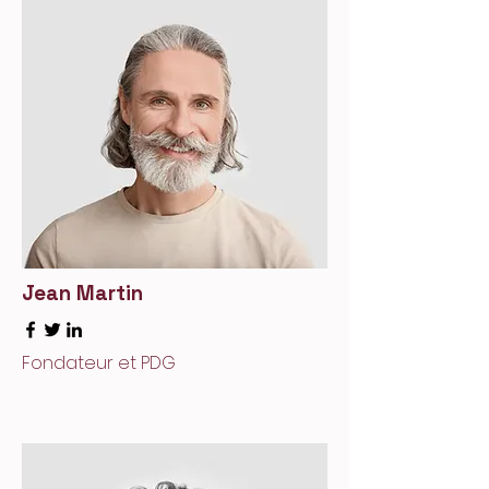
Jean Martin
Fondateur et PDG