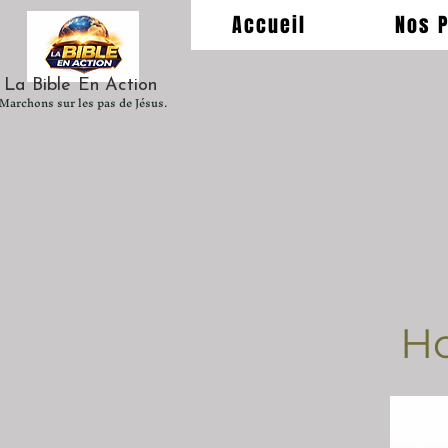
Accueil
Nos 
La Bible En Action
Marchons sur les pas de Jésus.
Ho