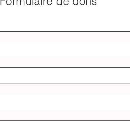
Formulaire de dons