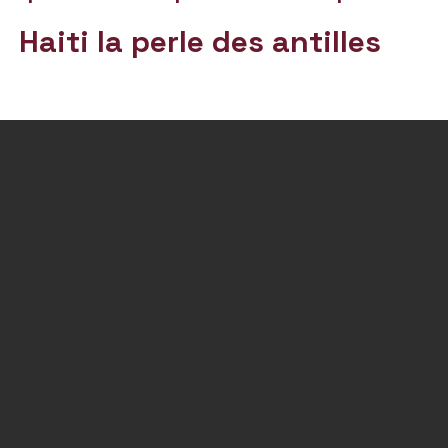
Haiti la perle des antilles