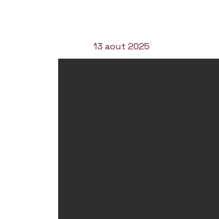
13 aout 2025