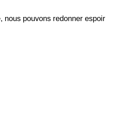
le, nous pouvons redonner espoir