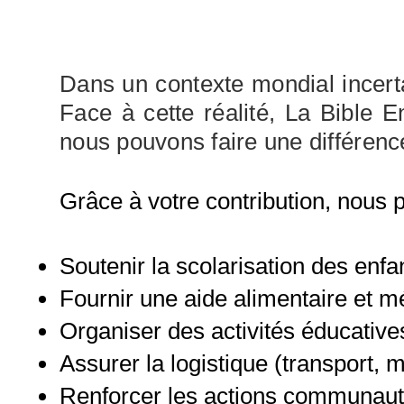
Dans un contexte mondial incerta
Face à cette réalité, La Bible 
nous pouvons faire une différenc
Grâce à votre contribution, nous 
Soutenir la scolarisation des enfa
Fournir une aide alimentaire et m
Organiser des activités éducative
Assurer la logistique (transport
Renforcer les actions communauta