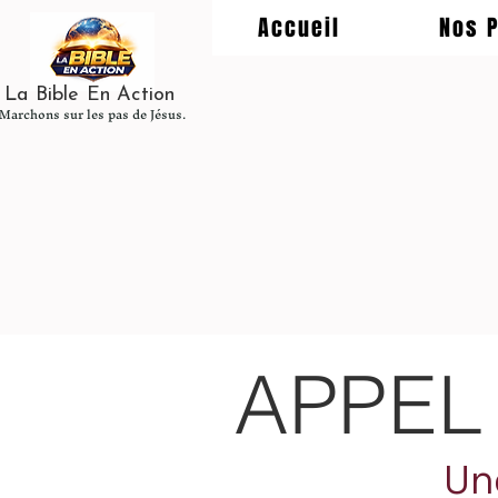
Accueil
Nos 
La Bible En Action
Marchons sur les pas de Jésus.
APPEL
Un