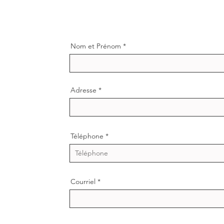
Nom et Prénom
Adresse
Téléphone
Courriel