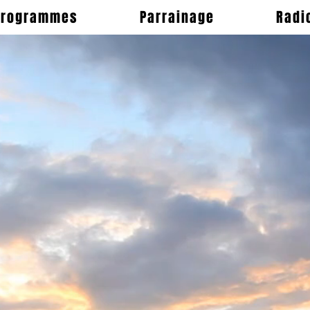
Programmes
Parrainage
Radi