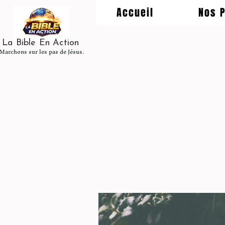
Accueil
Nos 
La Bible En Action
Marchons sur les pas de Jésus.