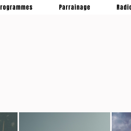
Programmes
Parrainage
Radi