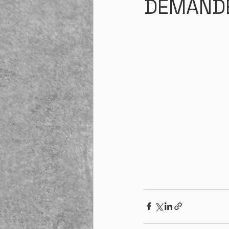
DEMANDE