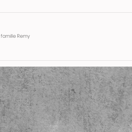
 famille Remy